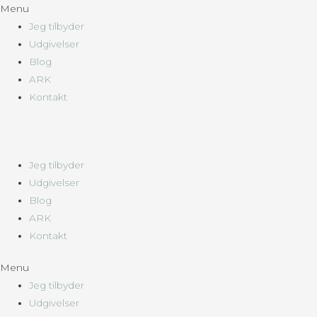
Menu
Jeg tilbyder
Udgivelser
Blog
ARK
Kontakt
Jeg tilbyder
Udgivelser
Blog
ARK
Kontakt
Menu
Jeg tilbyder
Udgivelser