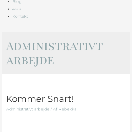
Blog
ARK
Kontakt
Administrativt
arbejde
Kommer Snart!
Administrativt arbejde
/ Af
Rebekka