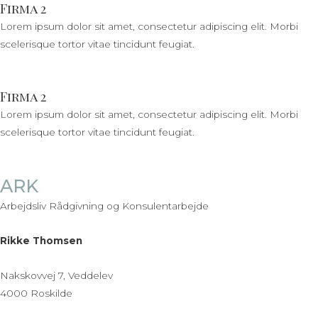
Firma 2
Lorem ipsum dolor sit amet, consectetur adipiscing elit. Morbi
scelerisque tortor vitae tincidunt feugiat.
Firma 2
Lorem ipsum dolor sit amet, consectetur adipiscing elit. Morbi
scelerisque tortor vitae tincidunt feugiat.
ARK
Arbejdsliv Rådgivning og Konsulentarbejde
Rikke Thomsen
Nakskovvej 7, Veddelev
4000 Roskilde