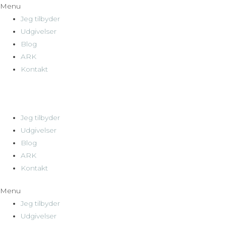
Menu
Jeg tilbyder
Udgivelser
Blog
ARK
Kontakt
Jeg tilbyder
Udgivelser
Blog
ARK
Kontakt
Menu
Jeg tilbyder
Udgivelser