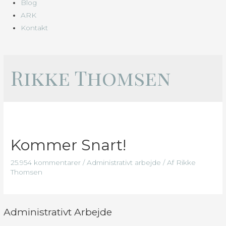
Blog
ARK
Kontakt
Rikke Thomsen
Kommer Snart!
25.954 kommentarer
/
Administrativt arbejde
/ Af
Rikke
Thomsen
Administrativt Arbejde