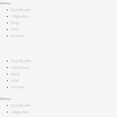
Menu
Jeg tilbyder
Udgivelser
Blog
ARK
Kontakt
Jeg tilbyder
Udgivelser
Blog
ARK
Kontakt
Menu
Jeg tilbyder
Udgivelser